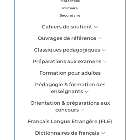
Maternelle
Primaire
Secondaire
Cahiers de soutient
Ouvrages de référence
Classiques pédagogiques
Préparations aux examens
Formation pour adultes
Pédagogie & formation des
enseignants
Orientation & préparations aux
concours
Français Langue Étrangère (FLE)
Dictionnaires de français