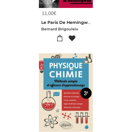
11,00
€
Le Paris De Hemingway
Bernard Brigouleix