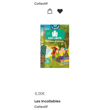
Collectif
6,00
€
Les Incollables
Collectif