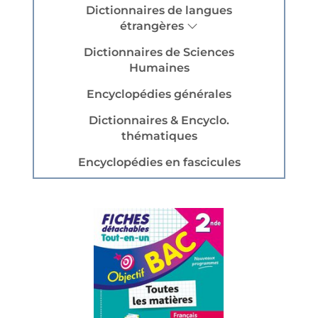
Dictionnaires de langues
étrangères
Dictionnaires de Sciences
Humaines
Encyclopédies générales
Dictionnaires & Encyclo.
thématiques
Encyclopédies en fascicules