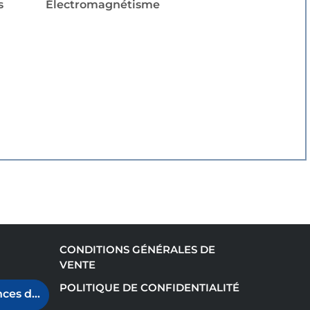
s
Électromagnétisme
CONDITIONS GÉNÉRALES DE
VENTE
POLITIQUE DE CONFIDENTIALITÉ
ces de cookies