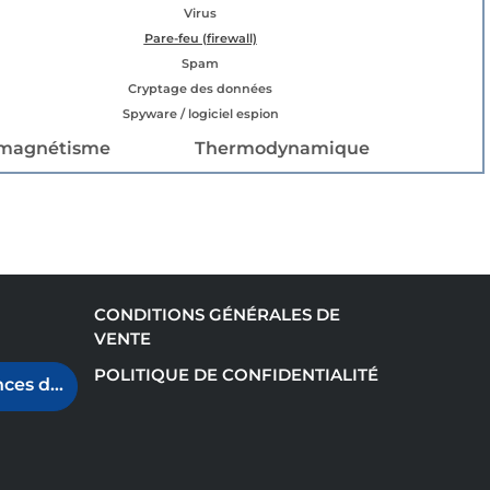
Virus
Pare-feu (firewall)
Spam
Cryptage des données
Spyware / logiciel espion
omagnétisme
Thermodynamique
CONDITIONS GÉNÉRALES DE
VENTE
POLITIQUE DE CONFIDENTIALITÉ
ces de cookies