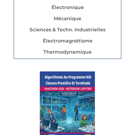
Électronique
Mécanique
Sciences & Techn. Industrielles
Électromagnétisme
Thermodynamique