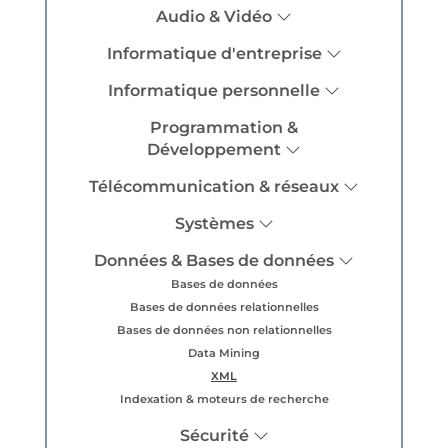
Audio & Vidéo
Informatique d'entreprise
Informatique personnelle
Programmation &
Développement
Télécommunication & réseaux
Systèmes
Données & Bases de données
Bases de données
Bases de données relationnelles
Bases de données non relationnelles
Data Mining
XML
Indexation & moteurs de recherche
Sécurité