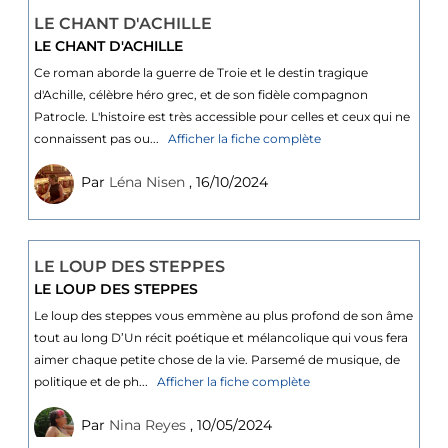
LE CHANT D'ACHILLE
LE CHANT D'ACHILLE
Ce roman aborde la guerre de Troie et le destin tragique
d'Achille, célèbre héro grec, et de son fidèle compagnon
Patrocle. L'histoire est très accessible pour celles et ceux qui ne
connaissent pas ou...
Afficher la fiche complète
Par
Léna Nisen
, 16/10/2024
LE LOUP DES STEPPES
LE LOUP DES STEPPES
Le loup des steppes vous emmène au plus profond de son âme
tout au long D’Un récit poétique et mélancolique qui vous fera
aimer chaque petite chose de la vie. Parsemé de musique, de
politique et de ph...
Afficher la fiche complète
Par
Nina Reyes
, 10/05/2024