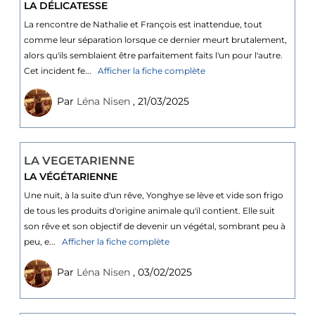
LA DÉLICATESSE
La rencontre de Nathalie et François est inattendue, tout
comme leur séparation lorsque ce dernier meurt brutalement,
alors qu'ils semblaient être parfaitement faits l'un pour l'autre.
Cet incident fe...
Afficher la fiche complète
Par
Léna Nisen
, 21/03/2025
LA VEGETARIENNE
LA VÉGÉTARIENNE
Une nuit, à la suite d'un rêve, Yonghye se lève et vide son frigo
de tous les produits d'origine animale qu'il contient. Elle suit
son rêve et son objectif de devenir un végétal, sombrant peu à
peu, e...
Afficher la fiche complète
Par
Léna Nisen
, 03/02/2025