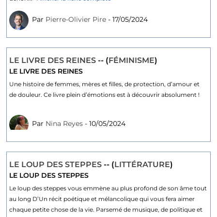
Par
Pierre-Olivier Pire
- 17/05/2024
LE LIVRE DES REINES
-- (
FÉMINISME
)
LE LIVRE DES REINES
Une histoire de femmes, mères et filles, de protection, d’amour et
de douleur. Ce livre plein d’émotions est à découvrir absolument !
Par
Nina Reyes
- 10/05/2024
LE LOUP DES STEPPES
-- (
LITTÉRATURE
)
LE LOUP DES STEPPES
Le loup des steppes vous emmène au plus profond de son âme tout
au long D’Un récit poétique et mélancolique qui vous fera aimer
chaque petite chose de la vie. Parsemé de musique, de politique et