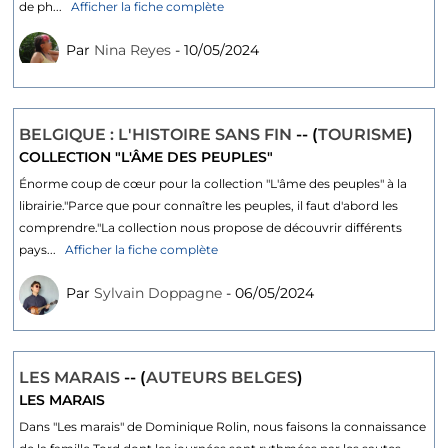
de ph...
Afficher la fiche complète
Par
Nina Reyes
- 10/05/2024
BELGIQUE : L'HISTOIRE SANS FIN
-- (
TOURISME
)
COLLECTION "L'ÂME DES PEUPLES"
Énorme coup de cœur pour la collection "L'âme des peuples" à la
librairie."Parce que pour connaître les peuples, il faut d'abord les
comprendre."La collection nous propose de découvrir différents
pays...
Afficher la fiche complète
Par
Sylvain Doppagne
- 06/05/2024
LES MARAIS
-- (
AUTEURS BELGES
)
LES MARAIS
Dans "Les marais" de Dominique Rolin, nous faisons la connaissance