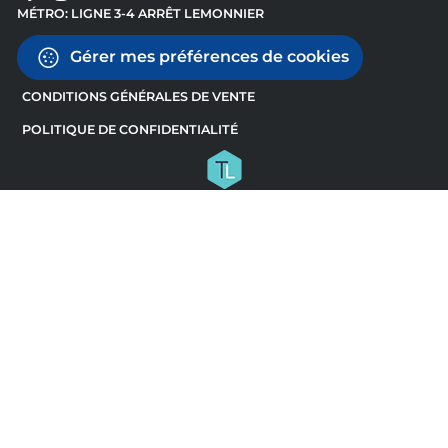
MÉTRO: LIGNE 3-4 ARRÊT LEMONNIER
Gérer mes préférences de cookies
CONDITIONS GÉNÉRALES DE VENTE
POLITIQUE DE CONFIDENTIALITÉ