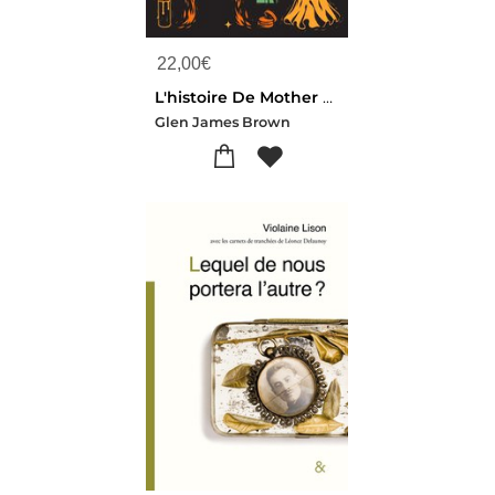
22,00
€
L'histoire De Mother Naked
Glen James Brown