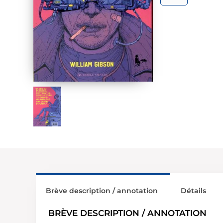
Brève description / annotation
Détails
BRÈVE DESCRIPTION / ANNOTATION