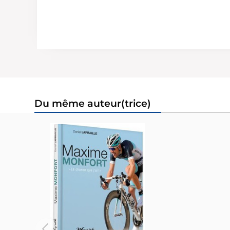
Du même auteur(trice)