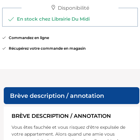
Disponibilité
En stock chez Librairie Du Midi
Commandez en ligne
Récupérez votre commande en magasin
Brève description / annotation
BRÈVE DESCRIPTION / ANNOTATION
Vous êtes fauchée et vous risquez d'être expulsée de
votre appartement. Alors quand une amie vous