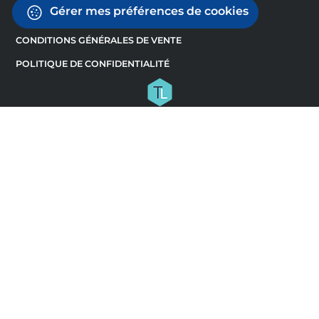
Gérer mes préférences de cookies
CONDITIONS GÉNÉRALES DE VENTE
POLITIQUE DE CONFIDENTIALITÉ