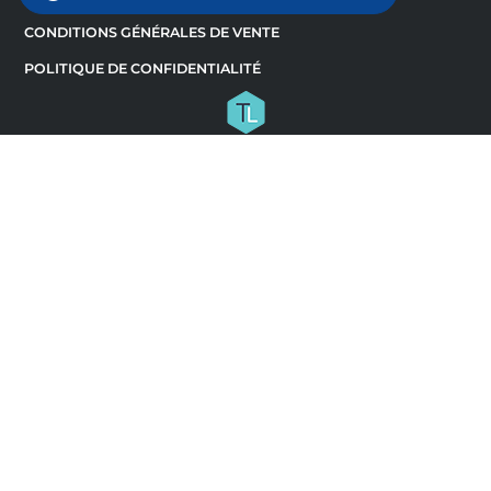
CONDITIONS GÉNÉRALES DE VENTE
POLITIQUE DE CONFIDENTIALITÉ