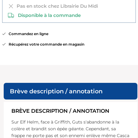
Pas en stock chez Librairie Du Midi
Disponible à la commande
Commandez en ligne
Récupérez votre commande en magasin
Brève description / annotation
BRÈVE DESCRIPTION / ANNOTATION
Sur Elf Helm, face à Griffith, Guts s'abandonne à la
colère et brandit son épée géante. Cependant, sa
frappe ne porte pas et son ennemi enlève même Casca