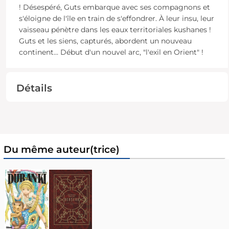
! Désespéré, Guts embarque avec ses compagnons et
s'éloigne de l'île en train de s'effondrer. À leur insu, leur
vaisseau pénètre dans les eaux territoriales kushanes !
Guts et les siens, capturés, abordent un nouveau
continent... Début d'un nouvel arc, "l'exil en Orient" !
Détails
Du même auteur(trice)