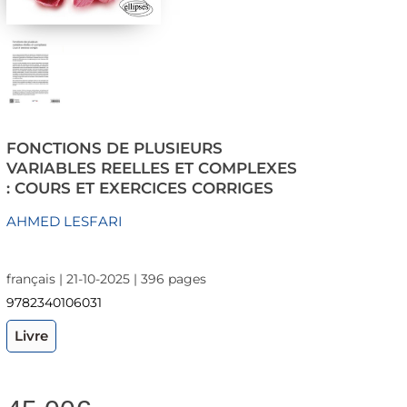
FONCTIONS DE PLUSIEURS
VARIABLES REELLES ET COMPLEXES
: COURS ET EXERCICES CORRIGES
AHMED LESFARI
français | 21-10-2025 | 396 pages
9782340106031
Livre