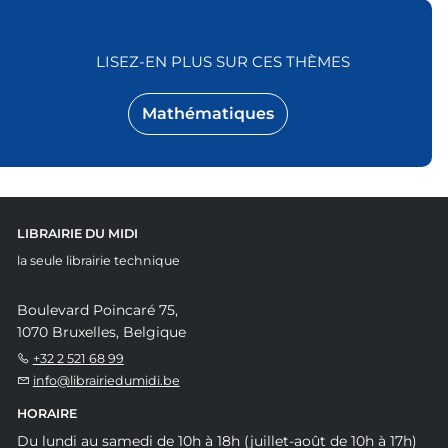
LISEZ-EN PLUS SUR CES THÈMES
Mathématiques
LIBRAIRIE DU MIDI
la seule librairie technique
Boulevard Poincaré 75,
1070 Bruxelles, Belgique
+32 2 521 68 99
info@librairiedumidi.be
HORAIRE
Du lundi au samedi de 10h à 18h (juillet-août de 10h à 17h)