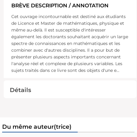
BRÈVE DESCRIPTION / ANNOTATION
Cet ouvrage incontournable est destiné aux étudiants
de Licence et Master de mathématiques, physique et
même au-delà. Il est susceptible d'intéresser
également les doctorants souhaitant acquérir un large
spectre de connaissances en mathématiques et les
combiner avec d'autres disciplines. Il a pour but de
présenter plusieurs aspects importants concernant
l'analyse réel et complexe de plusieurs variables. Les
sujets traités dans ce livre sont des objets d'une e
...
Détails
Du même auteur(trice)