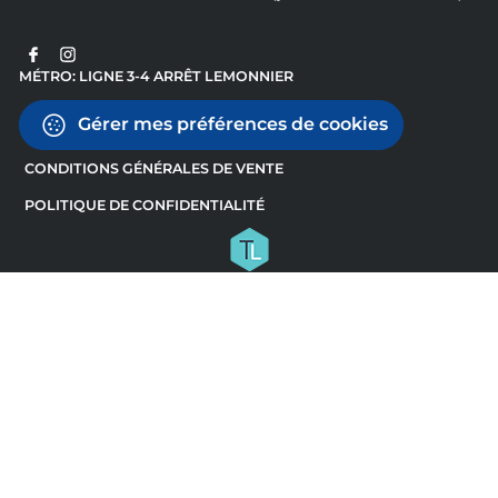
MÉTRO: LIGNE 3-4 ARRÊT LEMONNIER
Gérer mes préférences de cookies
CONDITIONS GÉNÉRALES DE VENTE
POLITIQUE DE CONFIDENTIALITÉ