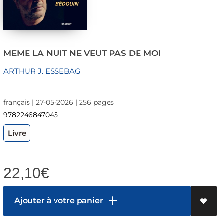
MEME LA NUIT NE VEUT PAS DE MOI
ARTHUR J. ESSEBAG
français | 27-05-2026 | 256 pages
9782246847045
Livre
22,10
€
Ajouter à votre panier