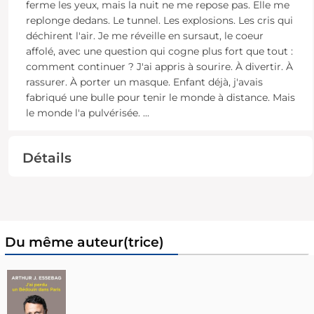
ferme les yeux, mais la nuit ne me repose pas. Elle me
replonge dedans. Le tunnel. Les explosions. Les cris qui
déchirent l'air. Je me réveille en sursaut, le coeur
affolé, avec une question qui cogne plus fort que tout :
comment continuer ? J'ai appris à sourire. À divertir. À
rassurer. À porter un masque. Enfant déjà, j'avais
fabriqué une bulle pour tenir le monde à distance. Mais
le monde l'a pulvérisée.
...
Détails
Du même auteur(trice)