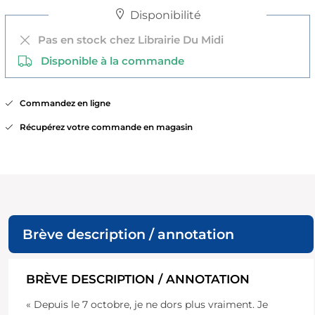
Disponibilité
Pas en stock chez Librairie Du Midi
Disponible à la commande
Commandez en ligne
Récupérez votre commande en magasin
Brève description / annotation
BRÈVE DESCRIPTION / ANNOTATION
« Depuis le 7 octobre, je ne dors plus vraiment. Je