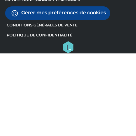
Gérer mes préférences de cookies
CONDITIONS GÉNÉRALES DE VENTE
POLITIQUE DE CONFIDENTIALITÉ