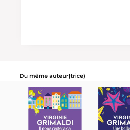
Du même auteur(trice)