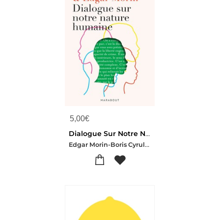
5,00
€
Dialogue Sur Notre Nature Humaine
Edgar Morin-Boris Cyrulnik