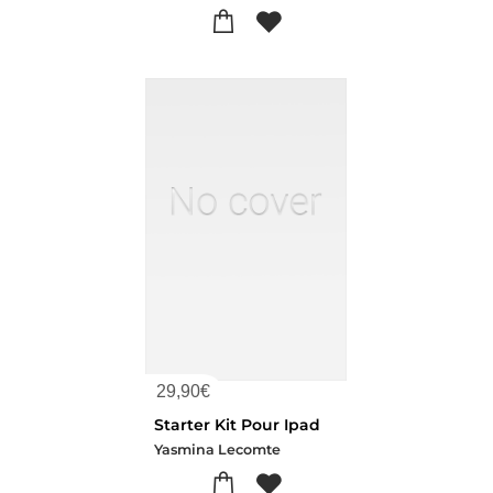
29,90
€
Starter Kit Pour Ipad
Yasmina Lecomte