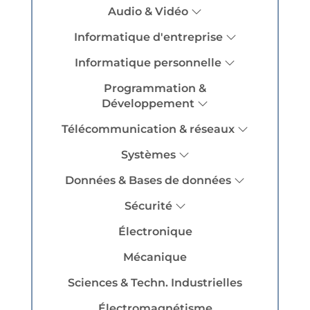
Audio & Vidéo
Informatique d'entreprise
Informatique personnelle
Programmation &
Développement
Télécommunication & réseaux
Systèmes
Données & Bases de données
Sécurité
Électronique
Mécanique
Sciences & Techn. Industrielles
Électromagnétisme