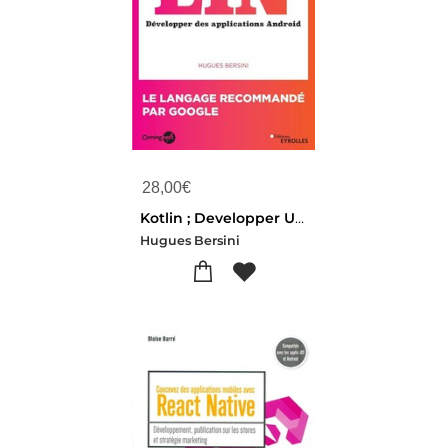
28,00
€
Kotlin ; Developper Une Application Android
Hugues Bersini