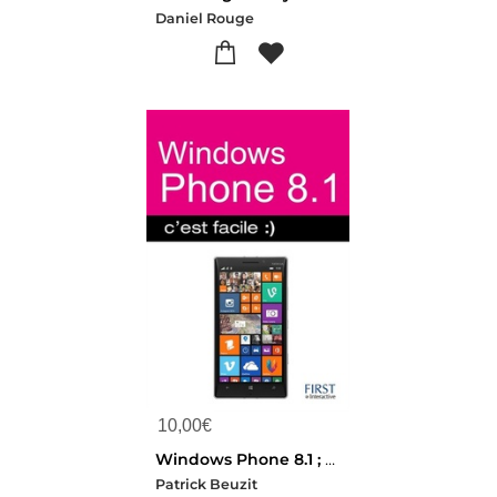
Daniel Rouge
10,00
€
Windows Phone 8.1 ; C'est Facile
Patrick Beuzit