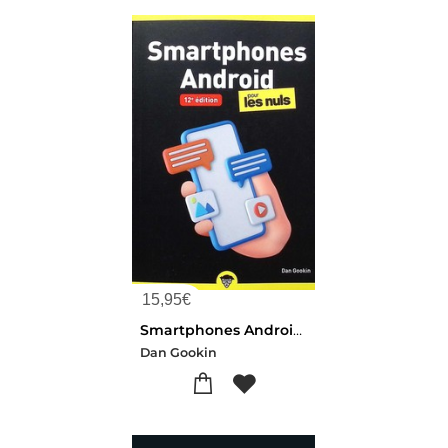
15,95
€
Smartphones Android Pour Les Nuls (12e Edition)
Dan Gookin