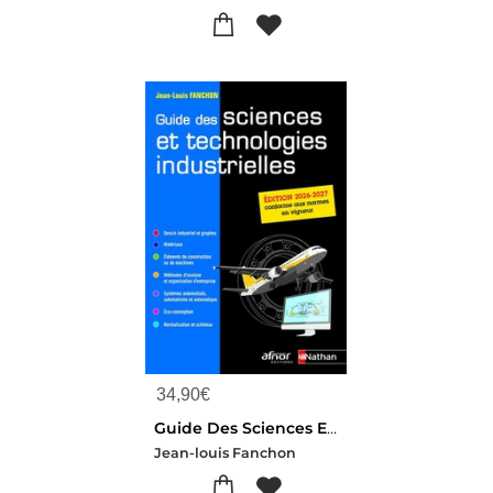
34,90
€
Guide Des Sciences Et Technologies Industrielles (edition 2026/2027)
Jean-louis Fanchon