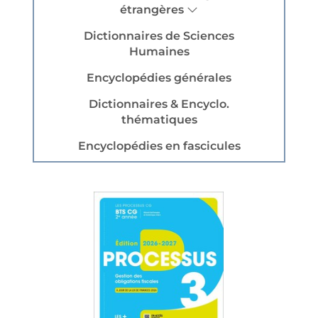
étrangères
Dictionnaires de Sciences
Humaines
Encyclopédies générales
Dictionnaires & Encyclo.
thématiques
Encyclopédies en fascicules