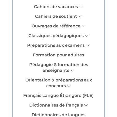
Cahiers de vacances
Cahiers de soutient
Ouvrages de référence
Classiques pédagogiques
Préparations aux examens
Formation pour adultes
Pédagogie & formation des
enseignants
Orientation & préparations aux
concours
Français Langue Étrangère (FLE)
Dictionnaires de français
Dictionnaires de langues