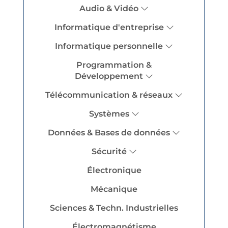
Audio & Vidéo
Informatique d'entreprise
Informatique personnelle
Programmation &
Développement
Télécommunication & réseaux
Systèmes
Données & Bases de données
Sécurité
Électronique
Mécanique
Sciences & Techn. Industrielles
Électromagnétisme