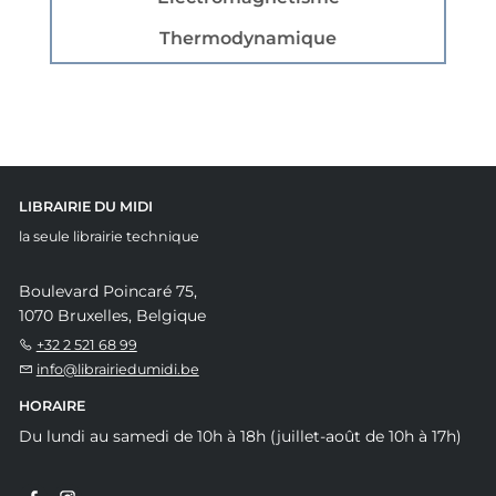
Thermodynamique
LIBRAIRIE DU MIDI
la seule librairie technique
Boulevard Poincaré 75,
1070 Bruxelles, Belgique
+32 2 521 68 99
info@librairiedumidi.be
HORAIRE
Du lundi au samedi de 10h à 18h (juillet-août de 10h à 17h)