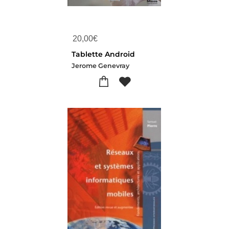
20,00
€
Tablette Android
Jerome Genevray