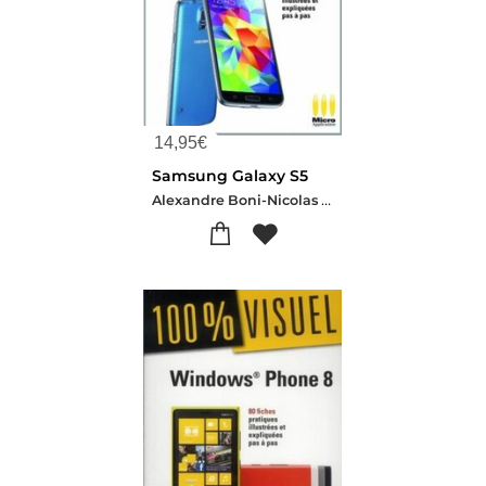
14,95
€
Samsung Galaxy S5
Alexandre Boni-Nicolas Stemart