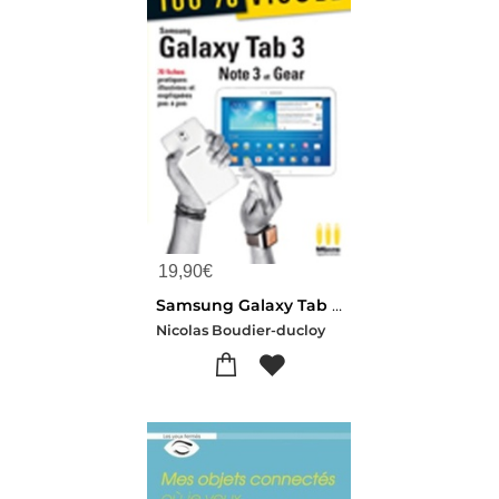
19,90
€
Samsung Galaxy Tab 3 ; Samsung Galaxy Note 3 ; Galaxy Gear
Nicolas Boudier-ducloy