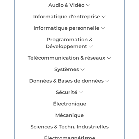
Audio & Vidéo
Informatique d'entreprise
Informatique personnelle
Programmation &
Développement
Télécommunication & réseaux
Systèmes
Données & Bases de données
Sécurité
Électronique
Mécanique
Sciences & Techn. Industrielles
Électromagnétisme