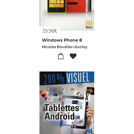
15,50
€
Windows Phone 8
Nicolas Boudier-ducloy