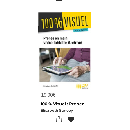
19,90
€
100 % Visuel : Prenez En Main Votre Tablette Android
Elisabeth Sancey