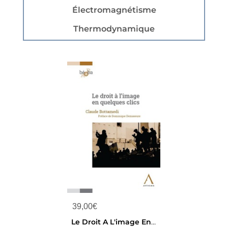
Électromagnétisme
Thermodynamique
39,00
€
Le Droit A L'image En Quelques Clics