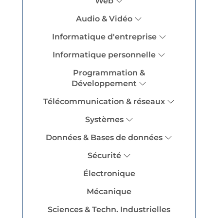
Web
Audio & Vidéo
Informatique d'entreprise
Informatique personnelle
Programmation &
Développement
Télécommunication & réseaux
Systèmes
Données & Bases de données
Sécurité
Électronique
Mécanique
Sciences & Techn. Industrielles