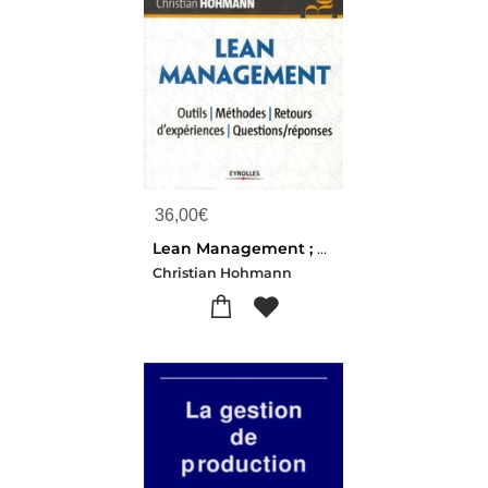
36,00
€
Lean Management ; Outils, Methodes, Retours D'experiences, Questions/reponses
Christian Hohmann