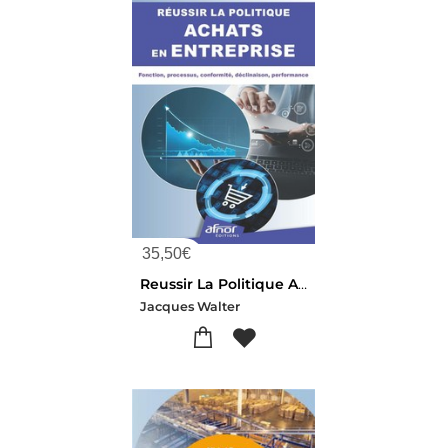
35,50
€
Reussir La Politique Achats En Entreprise : Fonction, Processus, Conformite, Declinaison, Performance
Jacques Walter