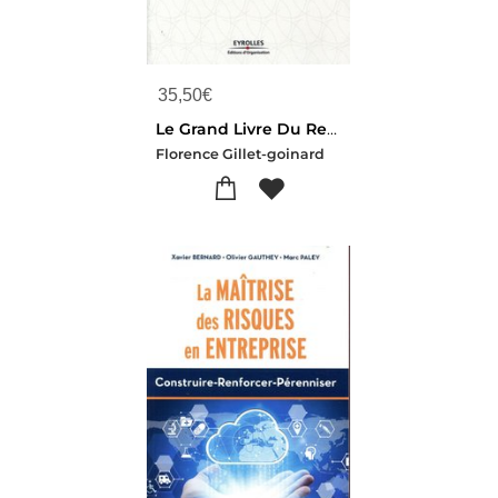
35,50
€
Le Grand Livre Du Responsable Qualite
Florence Gillet-goinard