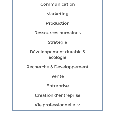
Communication
Marketing
Production
Ressources humaines
Stratégie
Développement durable &
écologie
Recherche & Développement
Vente
Entreprise
Création d'entreprise
Vie professionnelle