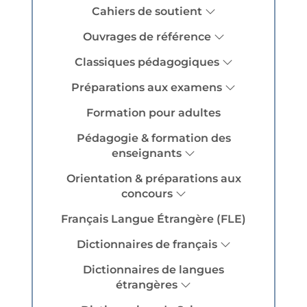
Cahiers de soutient
Ouvrages de référence
Classiques pédagogiques
Préparations aux examens
Formation pour adultes
Pédagogie & formation des
enseignants
Orientation & préparations aux
concours
Français Langue Étrangère (FLE)
Dictionnaires de français
Dictionnaires de langues
étrangères