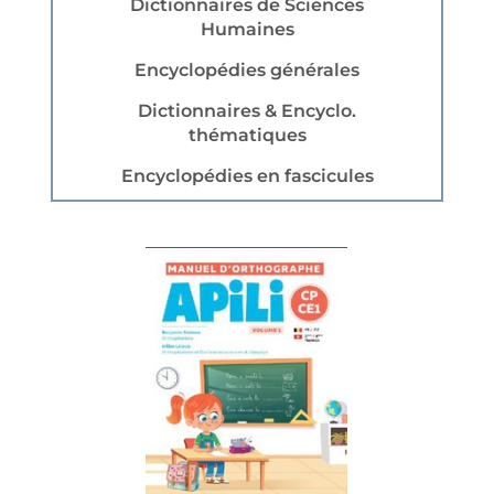
Dictionnaires de Sciences
Humaines
Encyclopédies générales
Dictionnaires & Encyclo.
thématiques
Encyclopédies en fascicules