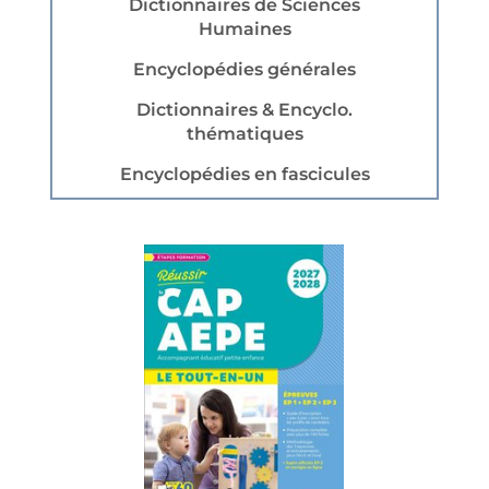
Dictionnaires de Sciences
Humaines
Encyclopédies générales
Dictionnaires & Encyclo.
thématiques
Encyclopédies en fascicules