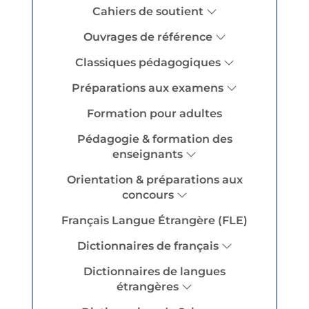
Cahiers de soutient
Ouvrages de référence
Classiques pédagogiques
Préparations aux examens
Formation pour adultes
Pédagogie & formation des
enseignants
Orientation & préparations aux
concours
Français Langue Étrangère (FLE)
Dictionnaires de français
Dictionnaires de langues
étrangères