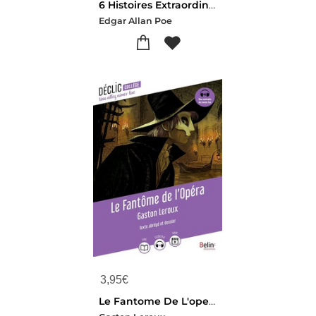
6 Histoires Extraordinaires
Edgar Allan Poe
3,95
€
Le Fantome De L'opera