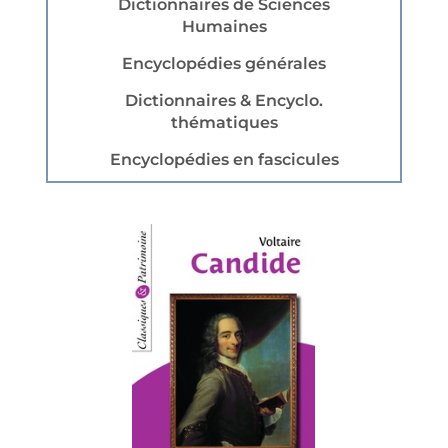
Dictionnaires de Sciences
Humaines
Encyclopédies générales
Dictionnaires & Encyclo.
thématiques
Encyclopédies en fascicules