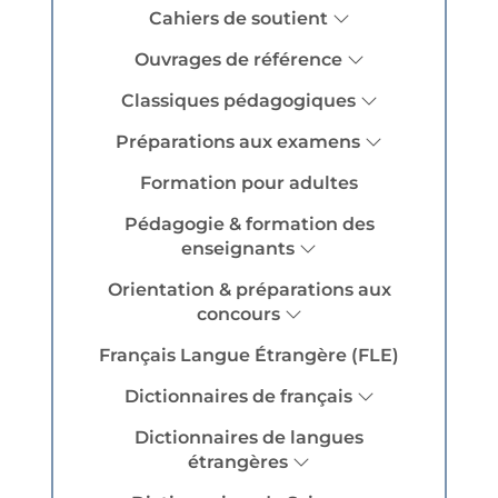
Cahiers de soutient
Ouvrages de référence
Classiques pédagogiques
Préparations aux examens
Formation pour adultes
Pédagogie & formation des
enseignants
Orientation & préparations aux
concours
Français Langue Étrangère (FLE)
Dictionnaires de français
Dictionnaires de langues
étrangères