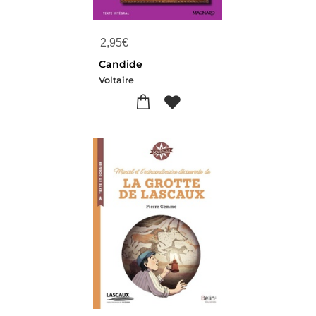
2,95
€
Candide
Voltaire