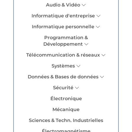
Audio & Vidéo
Informatique d'entreprise
Informatique personnelle
Programmation &
Développement
Télécommunication & réseaux
Systèmes
Données & Bases de données
Sécurité
Électronique
Mécanique
Sciences & Techn. Industrielles
Électromagnétisme