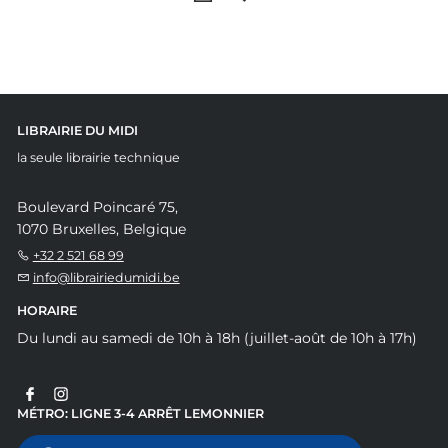
LIBRAIRIE DU MIDI
la seule librairie technique
Boulevard Poincaré 75,
1070 Bruxelles, Belgique
+32 2 521 68 99
info@librairiedumidi.be
HORAIRE
Du lundi au samedi de 10h à 18h (juillet-août de 10h à 17h)
MÉTRO: LIGNE 3-4 ARRÊT LEMONNIER