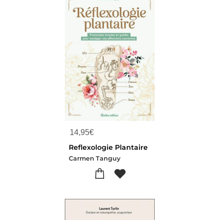
14,95
€
Reflexologie Plantaire
Carmen Tanguy