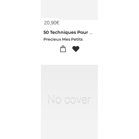
20,90
€
50 Techniques Pour Optimiser Ses Mitocho - Fatigue Energie Concentration
Precieux Mes Petits