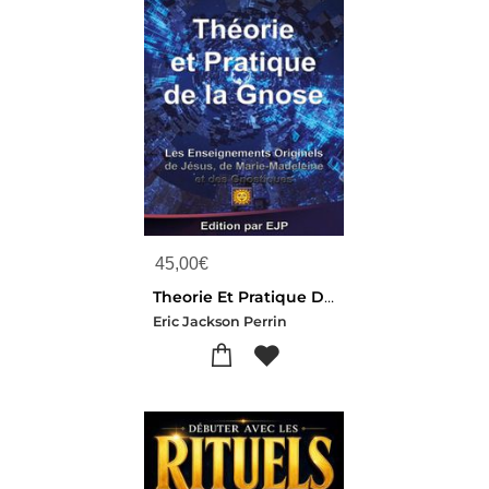
45,00
€
Theorie Et Pratique De La Gnose
Eric Jackson Perrin