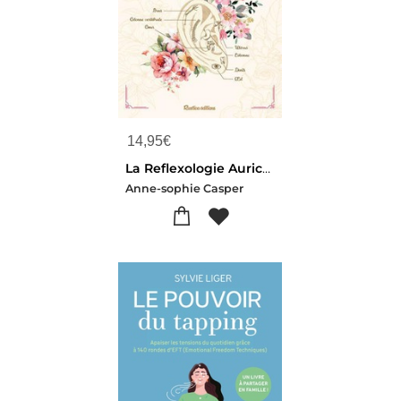
14,95
€
La Reflexologie Auriculaire
Anne-sophie Casper