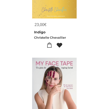
23,00
€
Indigo
Christelle Chevallier