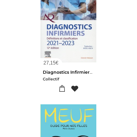
27,15
€
Diagnostics Infirmiers : Definitions Et Classification (edition 2021/2022)
Collectif