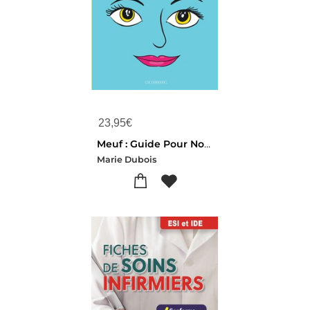
23,95
€
Meuf : Guide Pour Nos Filles
Marie Dubois