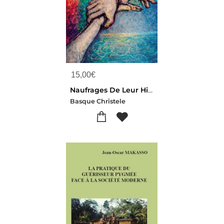
15,00
€
Naufrages De Leur Histoire
Basque Christele