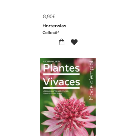
8,90
€
Hortensias
Collectif