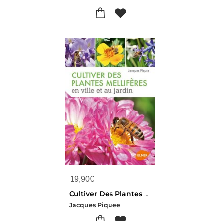
19,90
€
Cultiver Des Plantes Melliferes En Ville Et Au Jardin
Jacques Piquee