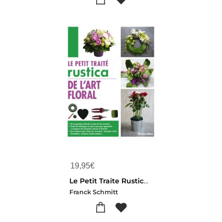
19,95
€
Le Petit Traite Rustica De L'art Floral
Franck Schmitt