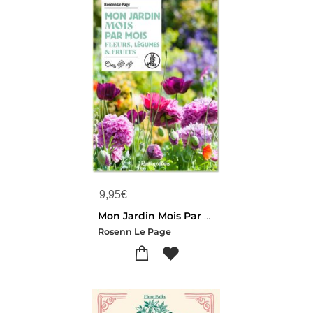
9,95
€
Mon Jardin Mois Par Mois
Rosenn Le Page