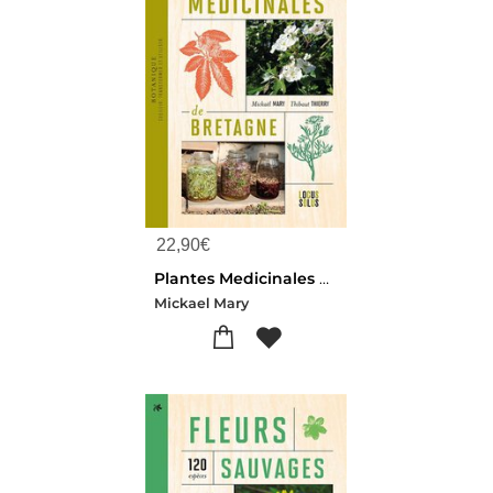
22,90
€
Plantes Medicinales De Bretagne
Mickael Mary