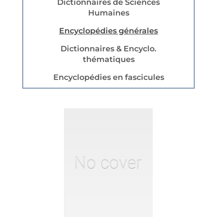
Dictionnaires de Sciences
Humaines
Encyclopédies générales
Dictionnaires & Encyclo.
thématiques
Encyclopédies en fascicules