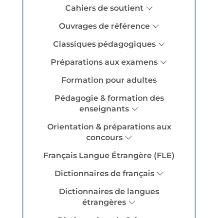
Cahiers de soutient
Ouvrages de référence
Classiques pédagogiques
Préparations aux examens
Formation pour adultes
Pédagogie & formation des
enseignants
Orientation & préparations aux
concours
Français Langue Étrangère (FLE)
Dictionnaires de français
Dictionnaires de langues
étrangères