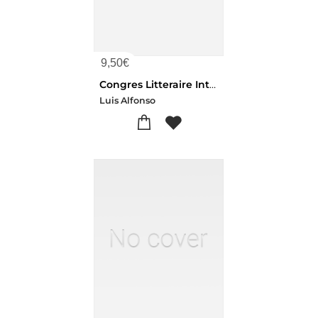
9,50
€
Congres Litteraire International, Rapport
Luis Alfonso