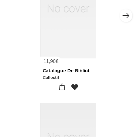
11,90
€
Catalogue De Bibliotheques Numismatiques
Collectif