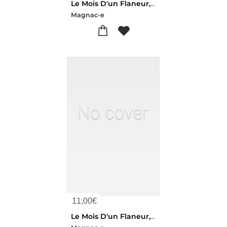
Le Mois D'un Flaneur, Septembre-octobre 1867
Magnac-e
11,00
€
Le Mois D'un Flaneur, Juin 1867