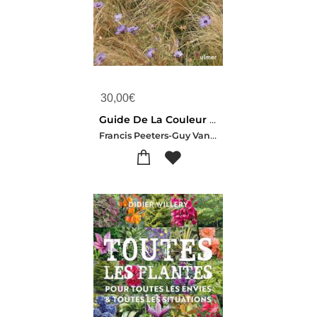
30,00
€
Guide De La Couleur Au Jardin
Francis Peeters-Guy Vandersande