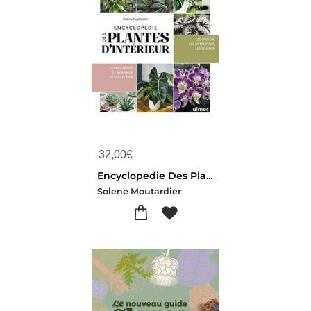
32,00
€
Encyclopedie Des Plantes D'interieur
Solene Moutardier