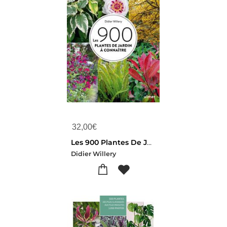
32,00
€
Les 900 Plantes De Jardin A Connaitre
Didier Willery