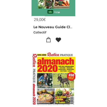
29,00
€
Le Nouveau Guide Clause Du Jardin
Collectif