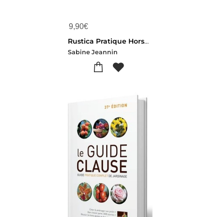
9,90
€
Rustica Pratique Hors-serie (edition 2020)
Sabine Jeannin