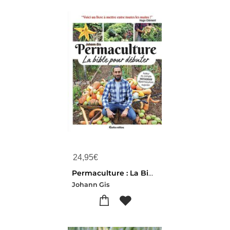
24,95
€
Permaculture : La Bible Pour Debuter
Johann Gis