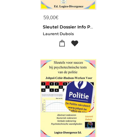
59,00
€
Sleutel Dossier Info Postbak Situatie
Laurent Dubois