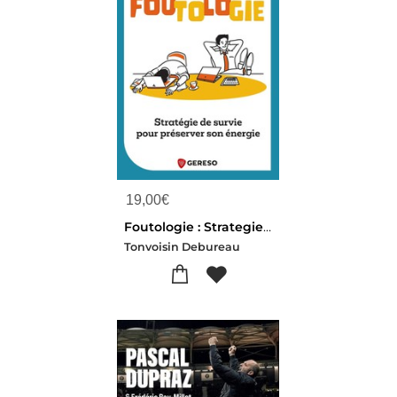
19,00
€
Foutologie : Strategie De Survie Pour Preserver Son Energie
Tonvoisin Debureau