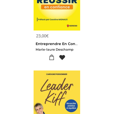
23,00
€
Entreprendre En Conscience, Reussir En Confiance
Marie-laure Deschamp