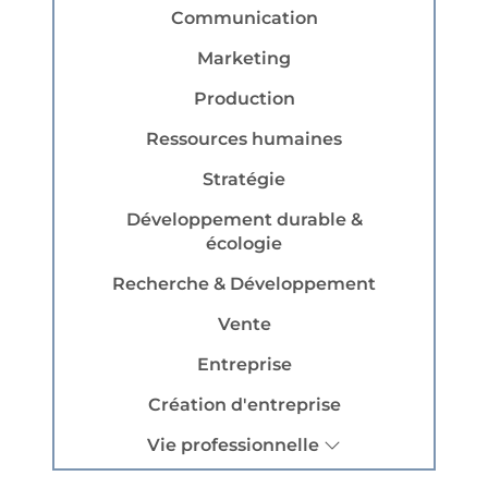
Communication
Marketing
Production
Ressources humaines
Stratégie
Développement durable &
écologie
Recherche & Développement
Vente
Entreprise
Création d'entreprise
Vie professionnelle