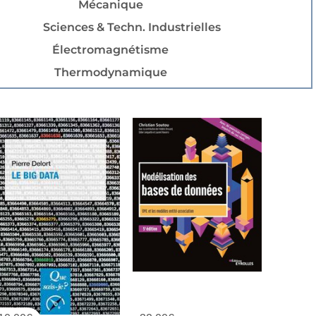
Mécanique
Sciences & Techn. Industrielles
Électromagnétisme
Thermodynamique