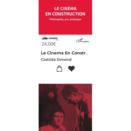
24,00
€
Le Cinema En Construction : Philosophie, Art, Technique
Clotilde Simond