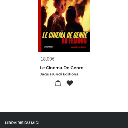
18,00
€
Le Cinema De Genre Au Feminin - Nouvelle Edition
Jaguarundi Editions
LIBRAIRIE DU MIDI