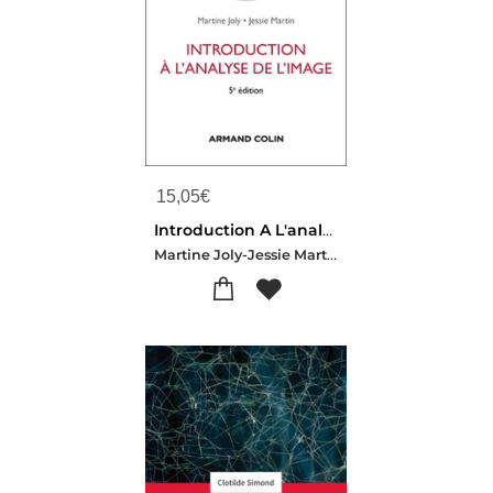
15,05
€
Introduction A L'analyse De L'image (5e Edition)
Martine Joly-Jessie Martin