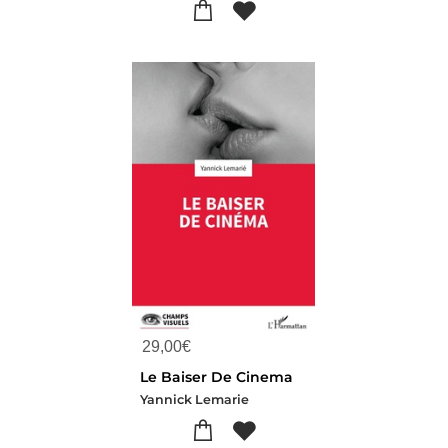
29,00
€
Le Baiser De Cinema
Yannick Lemarie