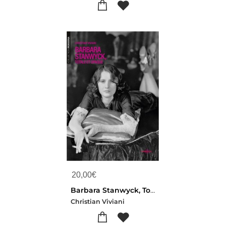
20,00
€
Barbara Stanwyck, Totale Et Opaque
Christian Viviani