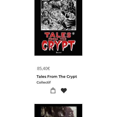
85,40
€
Tales From The Crypt
Collectif