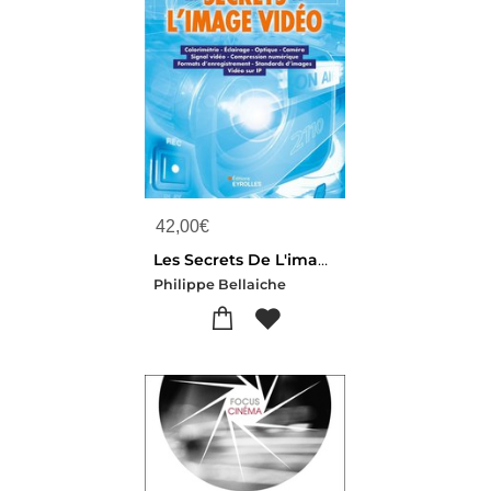
42,00
€
Les Secrets De L'image Video (13e Edition)
Philippe Bellaiche