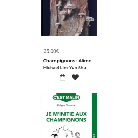
35,00
€
Champignons : Alimentation, Medecine, Psychedeliques
Michael Lim-Yun Shu