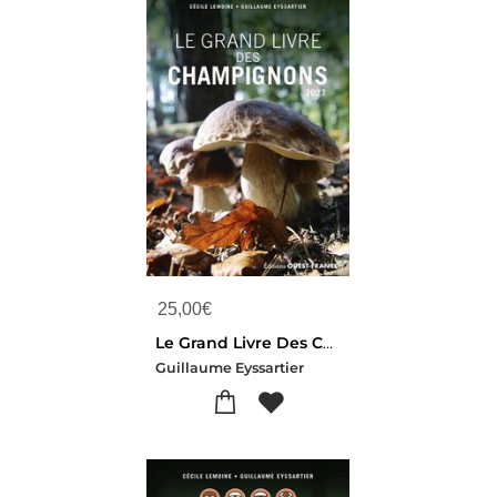
25,00
€
Le Grand Livre Des Champignons
Guillaume Eyssartier