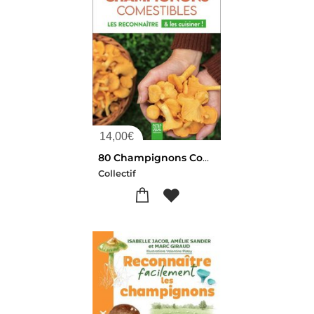
14,00
€
80 Champignons Comestibles : Les Reconnaitre & Les Cuisiner !
Collectif