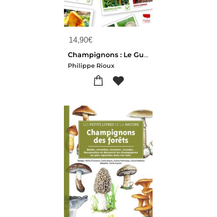
14,90
€
Champignons : Le Guide Des Debutants Mefiants
Philippe Rioux