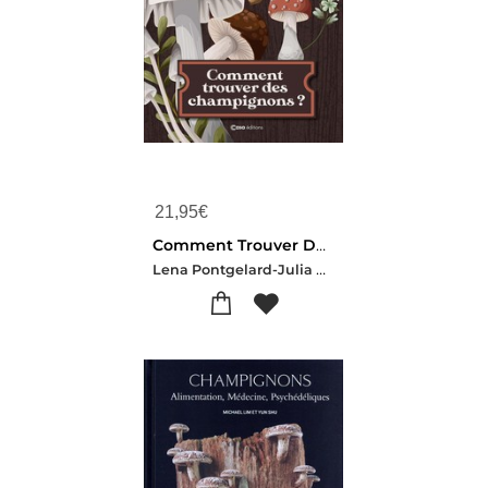
21,95
€
Comment Trouver Des Champignons ?
Lena Pontgelard-Julia Romrom