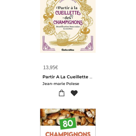
13,95
€
Partir A La Cueillette Des Champignons
Jean-marie Polese