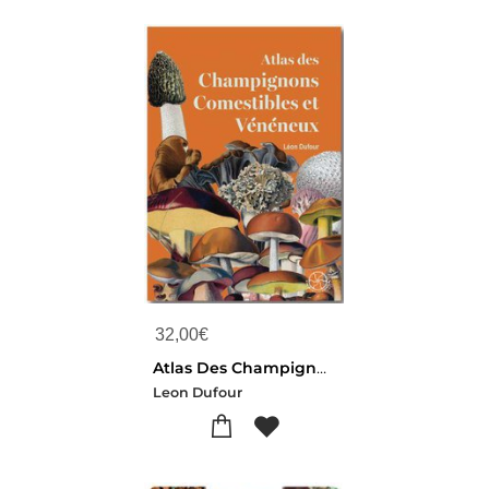
32,00
€
Atlas Des Champignons Comestibles Et Veneneux
Leon Dufour