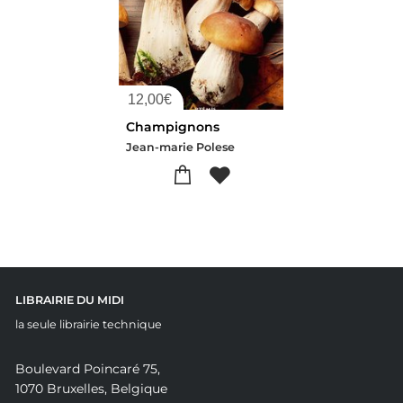
12,00
€
Champignons
Jean-marie Polese
LIBRAIRIE DU MIDI
la seule librairie technique
Boulevard Poincaré 75,
1070 Bruxelles, Belgique