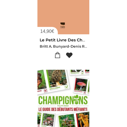
14,90
€
Le Petit Livre Des Champignons
Britt A. Bunyard-Denis Richard