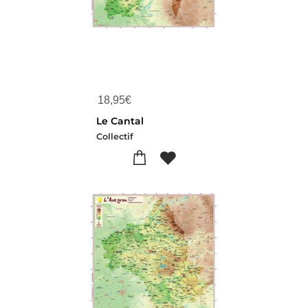
18,95
€
Le Cantal
Collectif