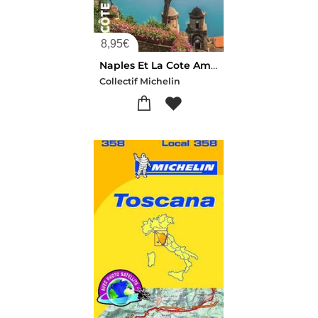
8,95
€
Naples Et La Cote Amalfitaine (edition 2021)
Collectif Michelin