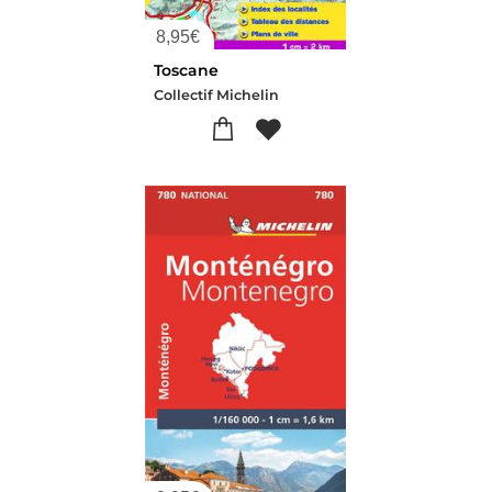
8,95
€
Toscane
Collectif Michelin