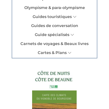
Olympisme & para-olympisme
Guides touristiques
Guides de conversation
Guide spécialisés
Carnets de voyages & Beaux livres
Cartes & Plans