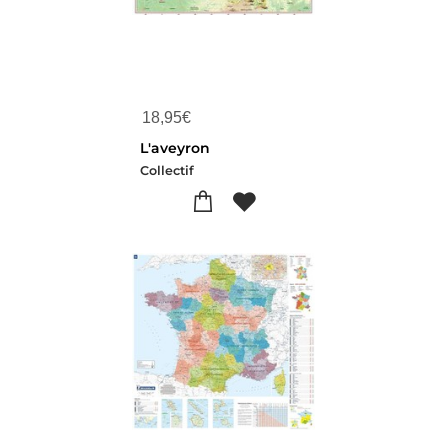
18,95
€
L'aveyron
Collectif