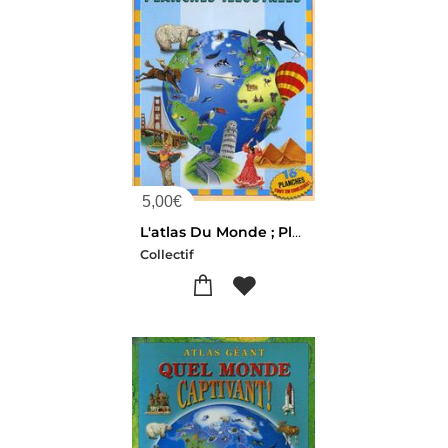
5,00
€
L'atlas Du Monde ; Planches Illustrees
Collectif