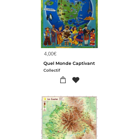
4,00
€
Quel Monde Captivant
Collectif