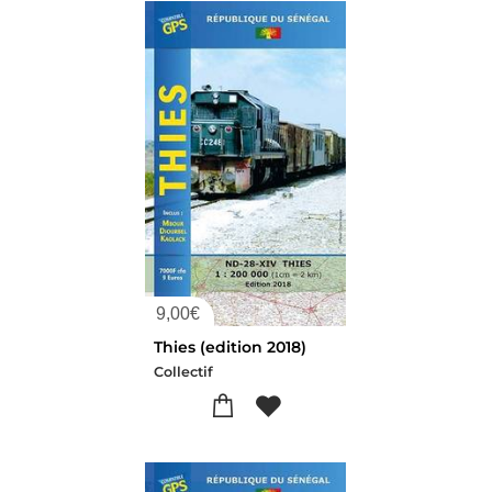
9,00
€
Thies (edition 2018)
Collectif