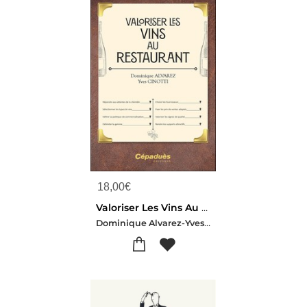
18,00
€
Valoriser Les Vins Au Restaurant
Dominique Alvarez-Yves Cinotti