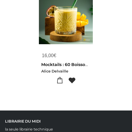
16,00
€
Mocktails : 60 Boissons Indispensables Sans Alcool
Alice Delvaille
LIBRAIRIE DU MIDI
la seule librairie technique