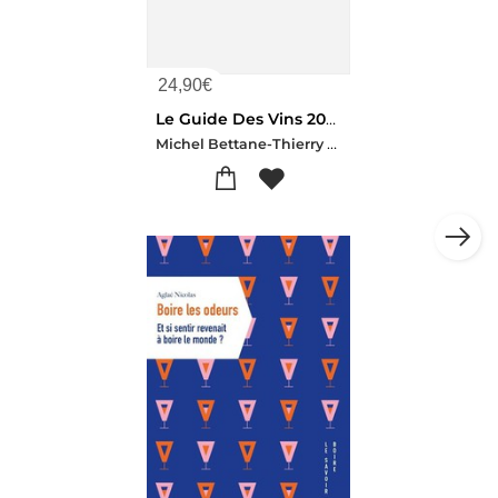
24,90
€
Le Guide Des Vins 2027
Michel Bettane-Thierry Desseauve