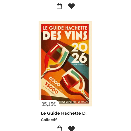
35,15
€
Le Guide Hachette Des Vins (edition 2026)
Collectif