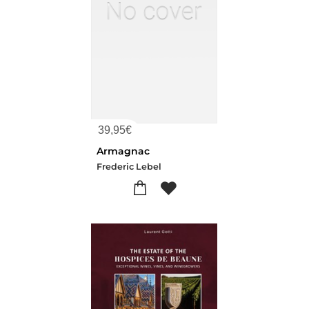
39,95
€
Armagnac
Frederic Lebel