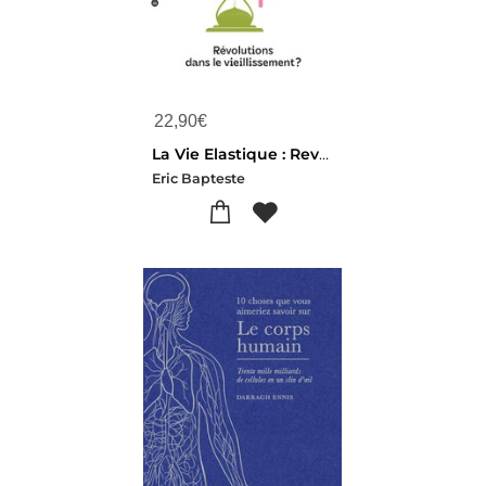
22,90
€
La Vie Elastique : Revolutions Dans Le Vieillissement ?
Eric Bapteste