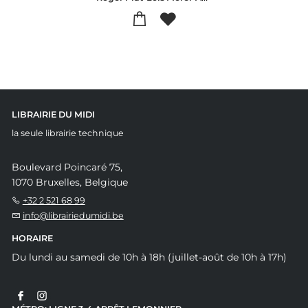
LIBRAIRIE DU MIDI
la seule librairie technique
Boulevard Poincaré 75,
1070 Bruxelles, Belgique
+32 2 521 68 99
info@librairiedumidi.be
HORAIRE
Du lundi au samedi de 10h à 18h (juillet-août de 10h à 17h)