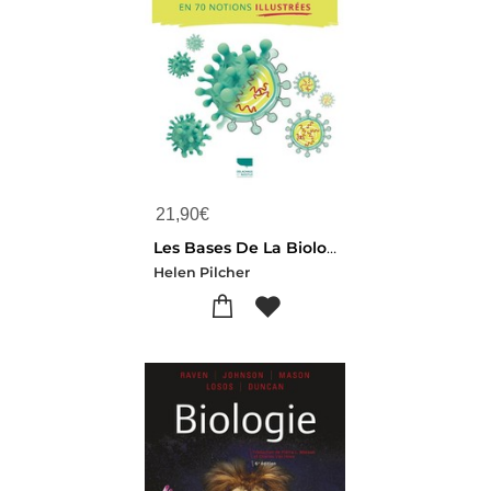
21,90
€
Les Bases De La Biologie En 70 Notions Illustrees
Helen Pilcher