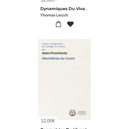
Dynamiques Du Vivant
Thomas Lecuit
12,00
€