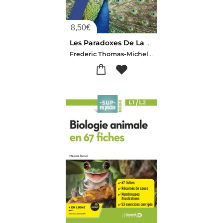
8,50
€
Les Paradoxes De La Nature
Frederic Thomas-Michel Raymond