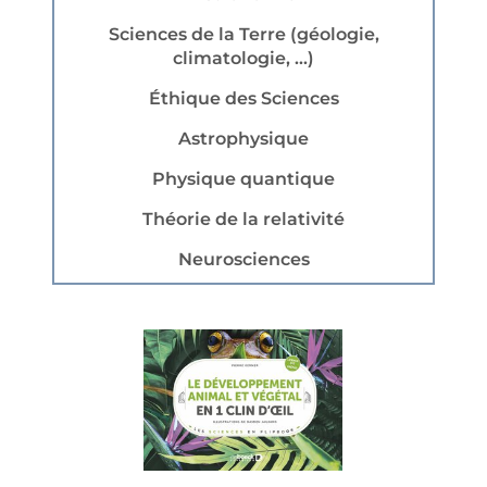
Sciences de la Terre (géologie,
climatologie, ...)
Éthique des Sciences
Astrophysique
Physique quantique
Théorie de la relativité
Neurosciences