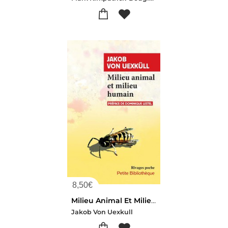
8,50
€
Milieu Animal Et Milieu Humain
Jakob Von Uexkull