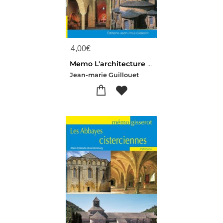
4,00
€
Memo L'architecture Romane
Jean-marie Guillouet