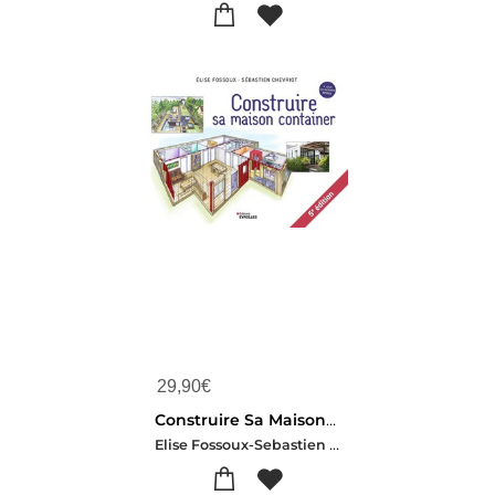
29,90
€
Construire Sa Maison Container (5e Edition)
Elise Fossoux-Sebastien Chevriot