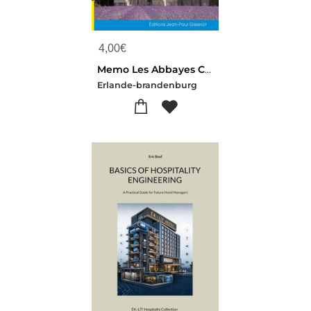
4,00
€
Memo Les Abbayes Cisterciennes
Erlande-brandenburg