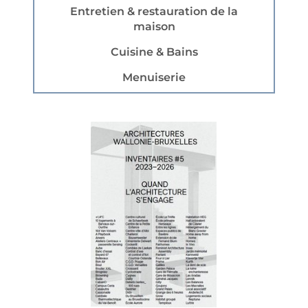
Entretien & restauration de la
maison
Cuisine & Bains
Menuiserie