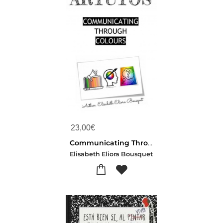
23,00
€
Communicating Through Colours
Elisabeth Eliora Bousquet