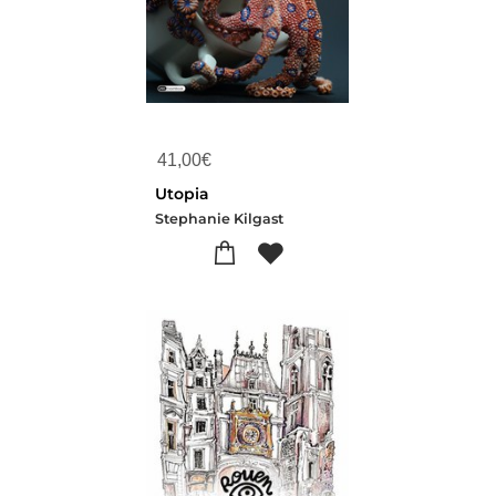
41,00
€
Utopia
Stephanie Kilgast