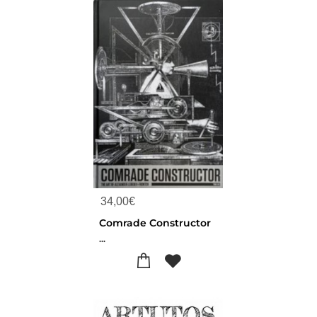
34,00
€
Comrade Constructor
...