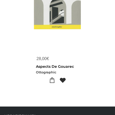
28,00
€
Aspects De Gouarec
Ottographic