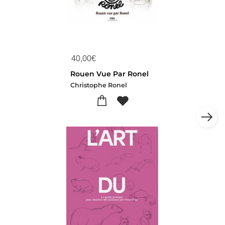
40,00
€
Rouen Vue Par Ronel
Christophe Ronel