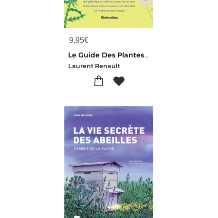
9,95
€
Le Guide Des Plantes Melliferes
Laurent Renault