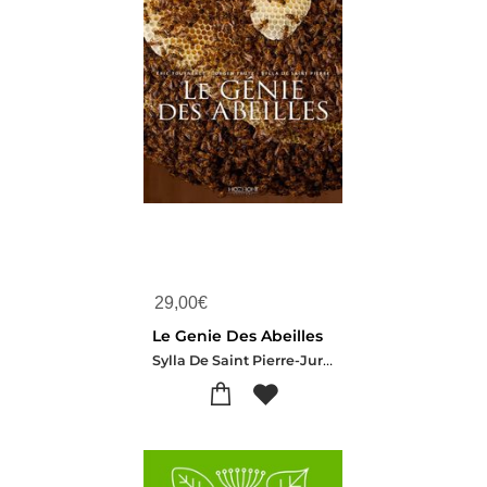
29,00
€
Le Genie Des Abeilles
Sylla De Saint Pierre-Jurgen Tautz-Eric Tourneret