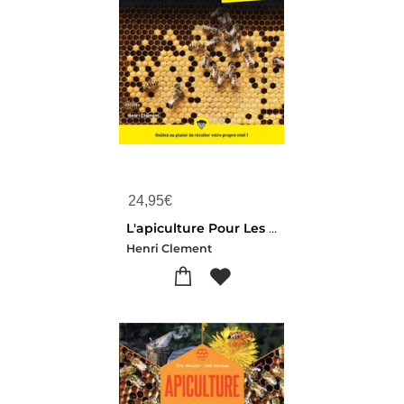
24,95
€
L'apiculture Pour Les Nuls (2e Edition)
Henri Clement