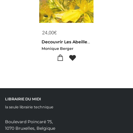
24,00
€
Decouvrir Les Abeilles Sauvages
Monique Berger
LIBRAIRIE DU MIDI
la seule librairie technique
Boulevard Poincaré 75,
1070 Bruxelles, Belgique