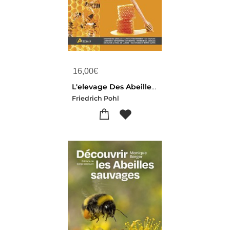
16,00
€
L'elevage Des Abeilles : Devenir (facilement) Apiculteur
Friedrich Pohl