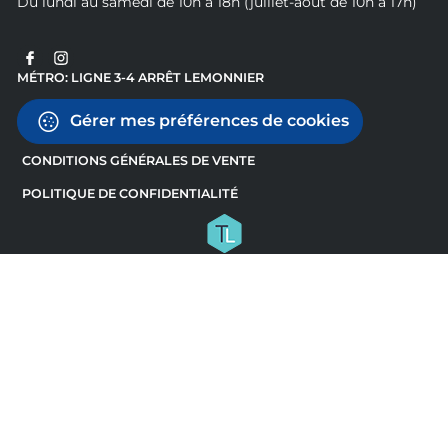
Du lundi au samedi de 10h à 18h (juillet-août de 10h à 17h)
MÉTRO: LIGNE 3-4 ARRÊT LEMONNIER
Gérer mes préférences de cookies
CONDITIONS GÉNÉRALES DE VENTE
POLITIQUE DE CONFIDENTIALITÉ